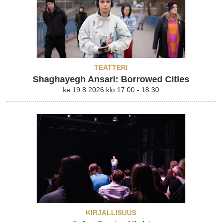
TEATTERI
Shaghayegh Ansari: Borrowed Cities
ke 19.8.2026 klo 17.00 - 18.30
KIRJALLISUUS