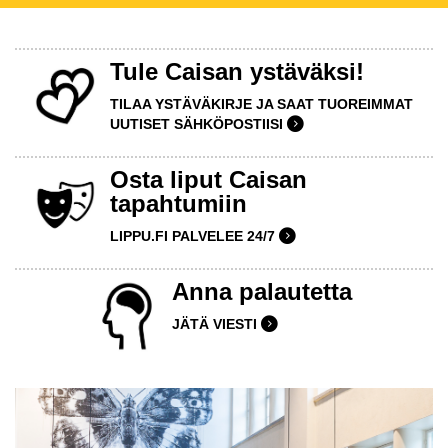
Tule Caisan ystäväksi!
TILAA YSTÄVÄKIRJE JA SAAT TUOREIMMAT
UUTISET SÄHKÖPOSTIISI
Osta liput Caisan
tapahtumiin
LIPPU.FI PALVELEE 24/7
Anna palautetta
JÄTÄ VIESTI