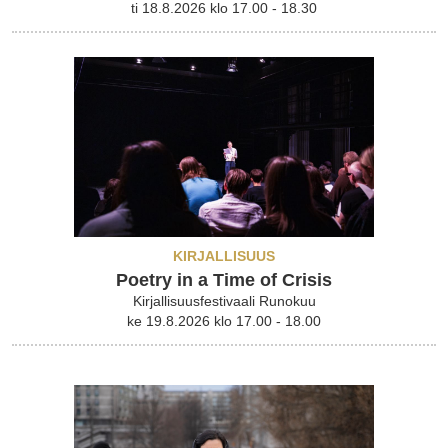
ti 18.8.2026 klo 17.00 - 18.30
KIRJALLISUUS
Poetry in a Time of Crisis
Kirjallisuusfestivaali Runokuu
ke 19.8.2026 klo 17.00 - 18.00