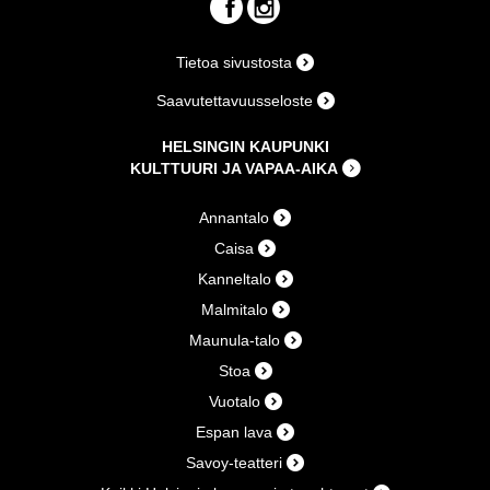
Tietoa sivustosta
Saavutettavuusseloste
HELSINGIN KAUPUNKI
KULTTUURI JA VAPAA-AIKA
Annantalo
Caisa
Kanneltalo
Malmitalo
Maunula-talo
Stoa
Vuotalo
Espan lava
Savoy-teatteri